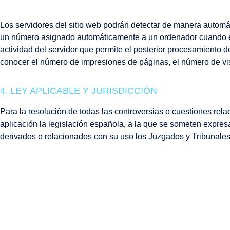
Los servidores del sitio web podrán detectar de manera automáti
un número asignado automáticamente a un ordenador cuando este
actividad del servidor que permite el posterior procesamiento 
conocer el número de impresiones de páginas, el número de visit
4. LEY APLICABLE Y JURISDICCIÓN
Para la resolución de todas las controversias o cuestiones rela
aplicación la legislación española, a la que se someten expres
derivados o relacionados con su uso los Juzgados y Tribunales