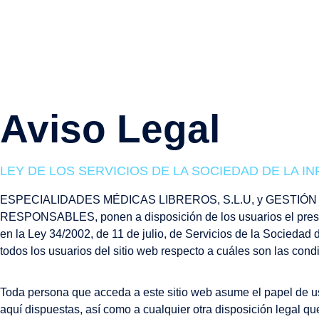
COLL
Aviso Legal
LEY DE LOS SERVICIOS DE LA SOCIEDAD DE LA IN
ESPECIALIDADES MÉDICAS LIBREROS, S.L.U, y GESTIÓN SAN
RESPONSABLES, ponen a disposición de los usuarios el presen
en la Ley 34/2002, de 11 de julio, de Servicios de la Sociedad
todos los usuarios del sitio web respecto a cuáles son las cond
Toda persona que acceda a este sitio web asume el papel de u
aquí dispuestas, así como a cualquier otra disposición legal qu