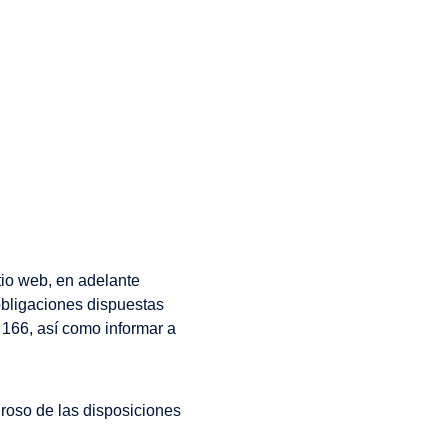
ONAL
 web, en adelante
bligaciones dispuestas
 166, así como informar a
roso de las disposiciones