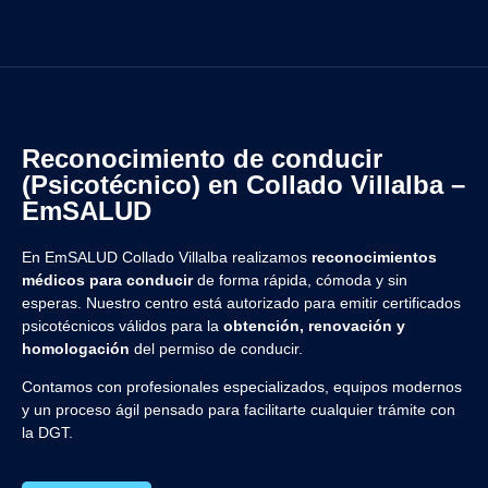
Reconocimiento de conducir
(Psicotécnico) en Collado Villalba –
EmSALUD
En EmSALUD Collado Villalba realizamos
reconocimientos
médicos para conducir
de forma rápida, cómoda y sin
esperas. Nuestro centro está autorizado para emitir certificados
psicotécnicos válidos para la
obtención, renovación y
homologación
del permiso de conducir.
Contamos con profesionales especializados, equipos modernos
y un proceso ágil pensado para facilitarte cualquier trámite con
la DGT.