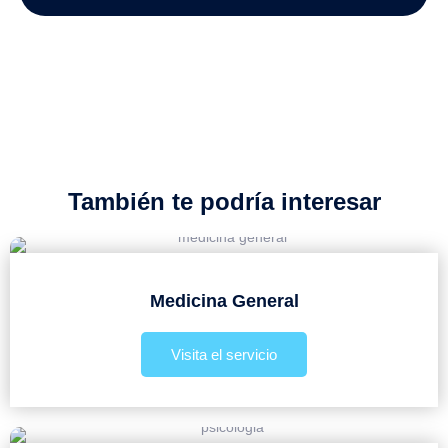
También te podría interesar
Medicina General
Visita el servicio