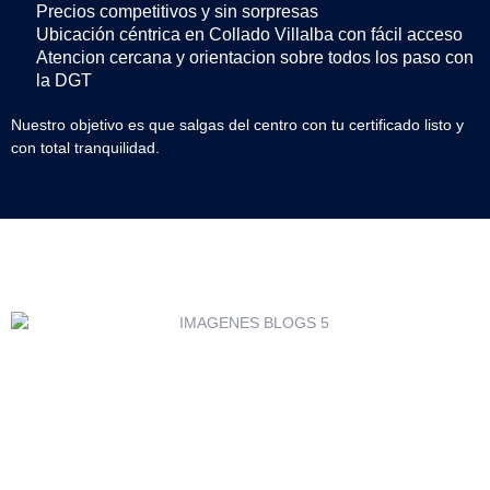
Precios competitivos y sin sorpresas
Ubicación céntrica en Collado Villalba con fácil acceso
Atencion cercana y orientacion sobre todos los paso con
la DGT
Nuestro objetivo es que salgas del centro con tu certificado listo y
con total tranquilidad.