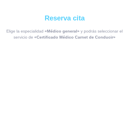
Reserva cita
Elige la especialidad
«Médico general»
y podrás seleccionar el
servicio de
«Certificado Médico Carnet de Conducir»