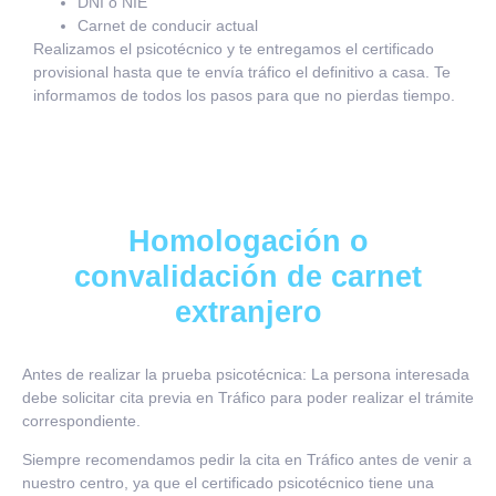
DNI o NIE
Carnet de conducir actual
Realizamos el psicotécnico y te entregamos el certificado
provisional hasta que te envía tráfico el definitivo a casa. Te
informamos de todos los pasos para que no pierdas tiempo.
Homologación o
convalidación de carnet
extranjero
Antes de realizar la prueba psicotécnica: La persona interesada
debe solicitar cita previa en Tráfico para poder realizar el trámite
correspondiente.
Siempre recomendamos pedir la cita en Tráfico antes de venir a
nuestro centro, ya que el certificado psicotécnico tiene una