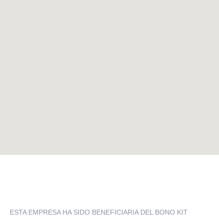
ESTA EMPRESA HA SIDO BENEFICIARIA DEL BONO KIT