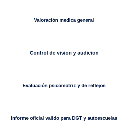
Valoración medica general
Control de vision y audicion
Evaluación psicomotriz y de reflejos
Informe oficial valido para DGT y autoescuelas