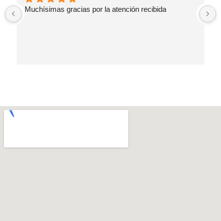
Muchísimas gracias por la atención recibida