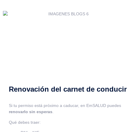
Renovación del carnet de conducir
Si tu permiso está próximo a caducar, en EmSALUD puedes
renovarlo sin esperas
.
Qué debes traer: