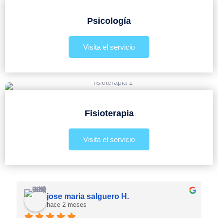
Psicología
Visita el servicio
Fisioterapia
Visita el servicio
jose maria salguero H.
hace 2 meses