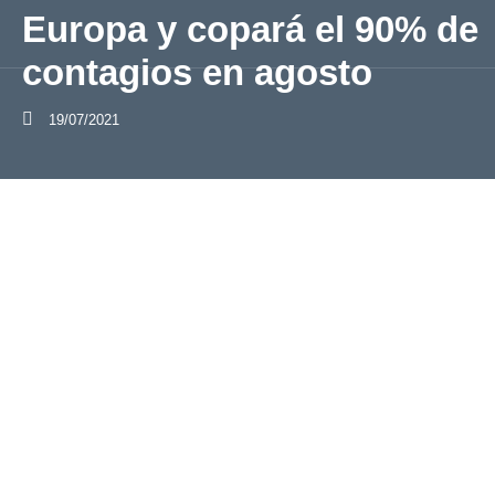
Europa y copará el 90% de
contagios en agosto
19/07/2021