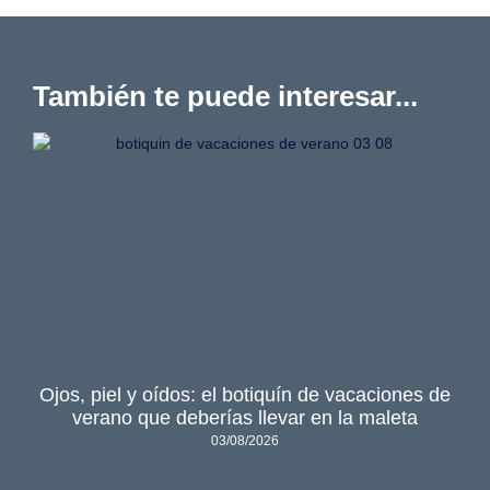
También te puede interesar...
Ojos, piel y oídos: el botiquín de vacaciones de
verano que deberías llevar en la maleta
03/08/2026