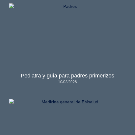
Pediatra y guía para padres primerizos
10/03/2026