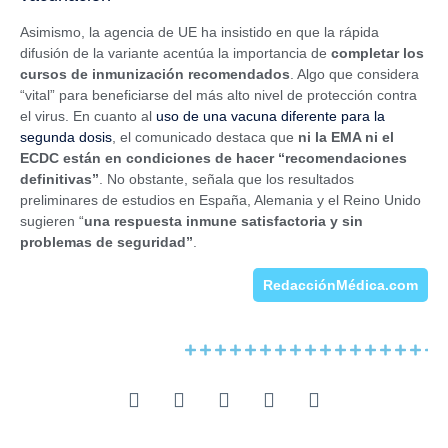
Asimismo, la agencia de UE ha insistido en que la rápida
difusión de la variante acentúa la importancia de
completar los
cursos de inmunización recomendados
. Algo que considera
“vital” para beneficiarse del más alto nivel de protección contra
el virus. En cuanto al
uso de una vacuna diferente para la
segunda dosis
, el comunicado destaca que
ni la EMA ni el
ECDC están en condiciones de hacer “recomendaciones
definitivas”
. No obstante, señala que los resultados
preliminares de estudios en España, Alemania y el Reino Unido
sugieren “
una respuesta inmune satisfactoria y sin
problemas de seguridad”
.
RedacciónMédica.com