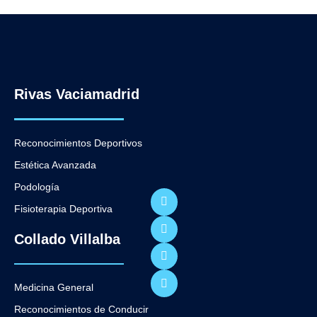
Rivas Vaciamadrid
Reconocimientos Deportivos
Estética Avanzada
Podología
Fisioterapia Deportiva
Collado Villalba
Medicina General
Reconocimientos de Conducir