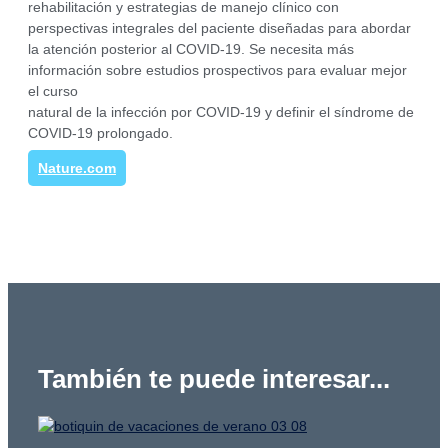
rehabilitación y estrategias de manejo clínico con
perspectivas integrales del paciente diseñadas para abordar
la atención posterior al COVID-19. Se necesita más
información sobre estudios prospectivos para evaluar mejor
el curso
natural de la infección por COVID-19 y definir el síndrome de
COVID-19 prolongado.
Nature.com
También te puede interesar...