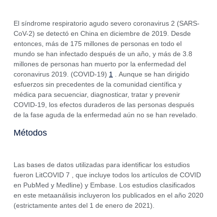
El síndrome respiratorio agudo severo coronavirus 2 (SARS-
CoV-2) se detectó en China en diciembre de 2019. Desde
entonces, más de 175 millones de personas en todo el
mundo se han infectado después de un año, y más de 3.8
millones de personas han muerto por la enfermedad del
coronavirus 2019. (COVID-19)
1
. Aunque se han dirigido
esfuerzos sin precedentes de la comunidad científica y
médica para secuenciar, diagnosticar, tratar y prevenir
COVID-19, los efectos duraderos de las personas después
de la fase aguda de la enfermedad aún no se han revelado.
Métodos
Las bases de datos utilizadas para identificar los estudios
fueron LitCOVID 7 , que incluye todos los artículos de COVID
en PubMed y Medline) y Embase. Los estudios clasificados
en este metaanálisis incluyeron los publicados en el año 2020
(estrictamente antes del 1 de enero de 2021).