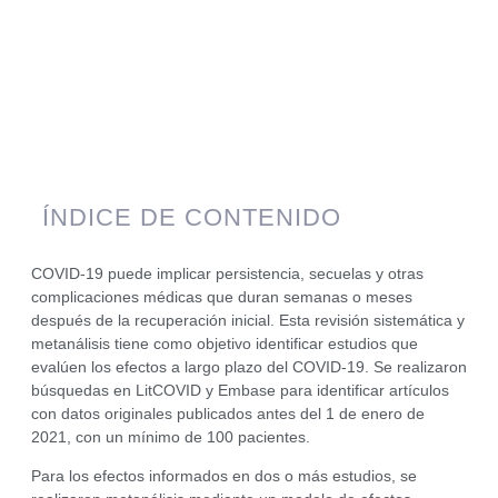
ÍNDICE DE CONTENIDO
COVID-19 puede implicar persistencia, secuelas y otras
complicaciones médicas que duran semanas o meses
después de la recuperación inicial. Esta revisión sistemática y
metanálisis tiene como objetivo identificar estudios que
evalúen los efectos a largo plazo del COVID-19. Se realizaron
búsquedas en LitCOVID y Embase para identificar artículos
con datos originales publicados antes del 1 de enero de
2021, con un mínimo de 100 pacientes.
Para los efectos informados en dos o más estudios, se