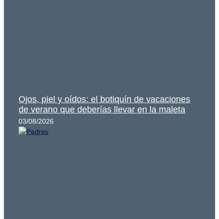
Ojos, piel y oídos: el botiquín de vacaciones
de verano que deberías llevar en la maleta
03/08/2026