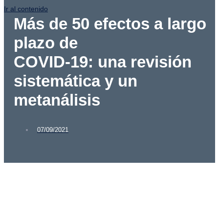
Ir al contenido
Más de 50 efectos a largo
plazo de
COVID-19: una revisión
sistemática y un
metanálisis
07/09/2021