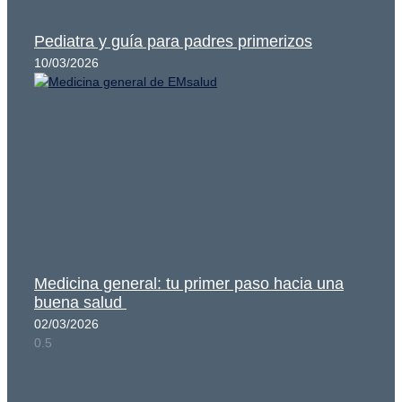
Pediatra y guía para padres primerizos
10/03/2026
Medicina general: tu primer paso hacia una
buena salud
02/03/2026