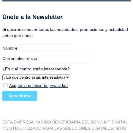
Únete a la Newsletter
Si quieres conocer todas las novedades, promociones y actualidad
antes que nadie.
Nombre
Correo electrónico
¿En qué centro estás interesado/a?
Acepto la política de privacidad
ESTA EMPRESA HA SIDO BENEFICIARIA DEL BONO KIT DIGITAL
Y LO HA UTILIZADO PARA LAS SOLUCIONES DIGITALES: SITIO