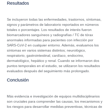
Resultados
Se incluyeron todas las enfermedades, trastornos, síntomas,
signos y parámetros de laboratorio reportados en números
totales o porcentajes. Los resultados de interés fueron
biomarcadores sanguíneos y radiografías / TC de tórax
anormales informadas para pacientes con infección por
SARS-CoV-2 en cualquier entorno. Además, evaluamos los
síntomas en varios sistemas distintos; neurológico,
respiratorio, gastrointestinal, cardíaco, endocrino,
dermatológico, hepático y renal. Cuando se informaron dos
puntos temporales en el estudio, se utilizaron los resultados
evaluados después del seguimiento más prolongado.
Conclusión
Más evidencia e investigación de equipos multidisciplinarios
son cruciales para comprender las causas, los mecanismos y
los riesgos para desarrollar medidas preventivas, técnicas de