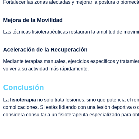
Fortalecer las zonas afectadas y mejorar la postura o biomecá
Mejora de la Movilidad
Las técnicas fisioterapéuticas restauran la amplitud de movimie
Aceleración de la Recuperación
Mediante terapias manuales, ejercicios específicos y tratami
volver a su actividad más rápidamente.
Conclusión
La
fisioterapia
no solo trata lesiones, sino que potencia el re
complicaciones. Si estás lidiando con una lesión deportiva o d
considera consultar a un fisioterapeuta especializado para obt