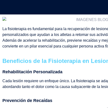
La fisioterapia es fundamental para la recuperación de lesion
personalizados que ayudan a los atletas a retomar sus activi
Además de acelerar la rehabilitación, previene recaídas y mejo
convierte en un pilar esencial para cualquier persona activa f
Beneficios de la Fisioterapia en Lesi
Rehabilitación Personalizada
Cada lesión requiere un enfoque único. La fisioterapia se ada
abordando tanto el dolor como la causa subyacente de la lesi
Prevención de Recaídas