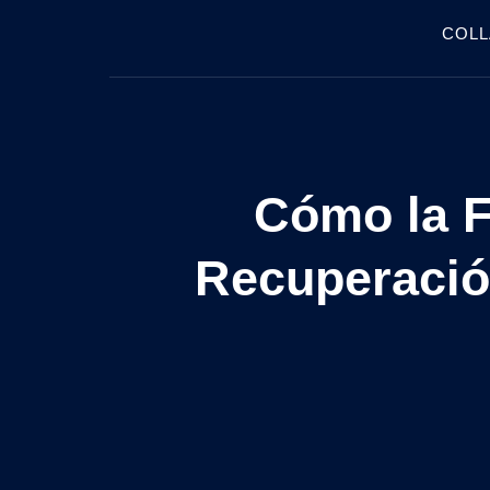
COLL
Cómo la F
Recuperació