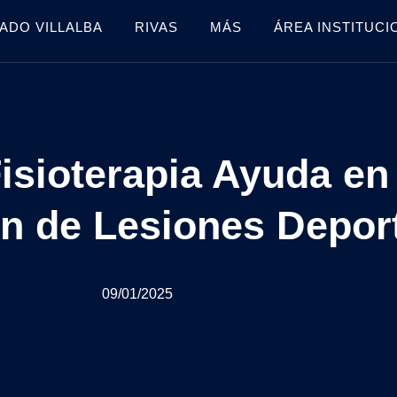
ADO VILLALBA
RIVAS
MÁS
ÁREA INSTITUCI
isioterapia Ayuda en 
n de Lesiones Depor
09/01/2025