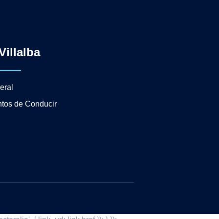
Villalba
eral
tos de Conducir