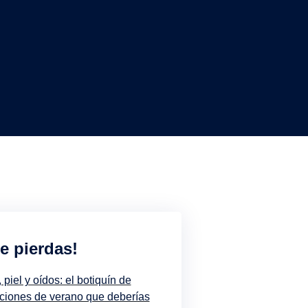
te pierdas!
 piel y oídos: el botiquín de
ciones de verano que deberías