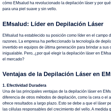
cómo EMsalud ha revolucionado la depilación láser y por qué s
para una piel suave y sin vello.
EMsalud: Líder en Depilación Láser
EMsalud ha establecido su posición como líder en el campo de
razones. La empresa ha perfeccionado la tecnología de depilac
invertido en equipos de última generación para brindar a sus 
inigualable. Pero, ¿por qué elegir la depilación láser en EMs
el mercado?
Ventajas de la Depilación Láser en E
1. Efectividad Duradera
Una de las principales ventajas de la depilación láser en EMs
diferencia de otros métodos de depilación, como la cera o el a
ofrece resultados a largo plazo. Esto se debe a que el láser pe
las células responsables del crecimiento del vello. A medida 