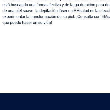
está buscando una forma efectiva y de larga duración para des
de una piel suave, la depilación láser en EMsalud es la elecc
experimentar la transformación de su piel. ¡Consulte con EMs
que puede hacer en su vida!