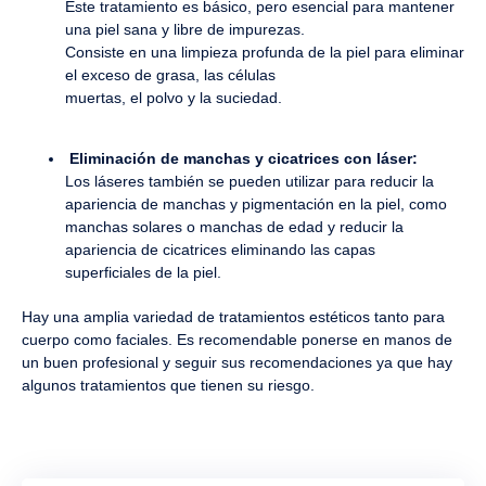
Este tratamiento es básico, pero esencial para mantener
una piel sana y libre de impurezas.
Consiste en una limpieza profunda de la piel para eliminar
el exceso de grasa, las células
muertas, el polvo y la suciedad.
Eliminación de manchas y cicatrices con láser:
Los láseres también se pueden utilizar para reducir la
apariencia de manchas y pigmentación en la piel, como
manchas solares o manchas de edad y reducir la
apariencia de cicatrices eliminando las capas
superficiales de la piel.
Hay una amplia variedad de tratamientos estéticos tanto para
cuerpo como faciales. Es recomendable ponerse en manos de
un buen profesional y seguir sus recomendaciones ya que hay
algunos tratamientos que tienen su riesgo.