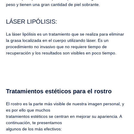
peso y tienen una gran cantidad de piel sobrante.
LÁSER LIPÓLISIS:
La láser lipólisis es un tratamiento que se realiza para eliminar
la grasa localizada en el cuerpo utilizando láser. Es un
procedimiento no invasivo que no requiere tiempo de
recuperación y los resultados son visibles en poco tiempo.
Tratamientos estéticos para el rostro
El rostro es la parte más visible de nuestra imagen personal, y
es por ello que muchos
tratamientos estéticos se centran en mejorar su apariencia. A
continuación, te presentamos
algunos de los más efectivos: