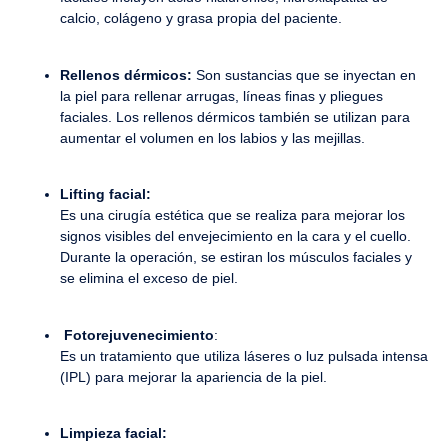
calcio, colágeno y grasa propia del paciente.
Rellenos dérmicos:
Son sustancias que se inyectan en
la piel para rellenar arrugas, líneas finas y pliegues
faciales. Los rellenos dérmicos también se utilizan para
aumentar el volumen en los labios y las mejillas.
Lifting facial:
Es una cirugía estética que se realiza para mejorar los
signos visibles del envejecimiento en la cara y el cuello.
Durante la operación, se estiran los músculos faciales y
se elimina el exceso de piel.
Fotorejuvenecimiento
:
Es un tratamiento que utiliza láseres o luz pulsada intensa
(IPL) para mejorar la apariencia de la piel.
Limpieza facial: