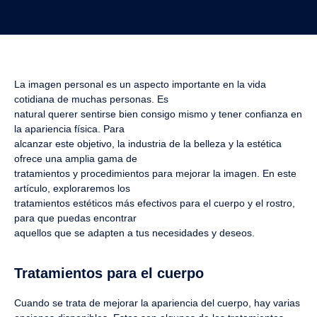
La imagen personal es un aspecto importante en la vida
cotidiana de muchas personas. Es
natural querer sentirse bien consigo mismo y tener confianza en
la apariencia física. Para
alcanzar este objetivo, la industria de la belleza y la estética
ofrece una amplia gama de
tratamientos y procedimientos para mejorar la imagen. En este
artículo, exploraremos los
tratamientos estéticos más efectivos para el cuerpo y el rostro,
para que puedas encontrar
aquellos que se adapten a tus necesidades y deseos.
Tratamientos para el cuerpo
Cuando se trata de mejorar la apariencia del cuerpo, hay varias