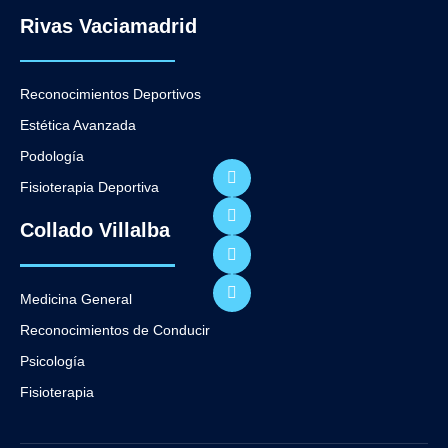
Rivas Vaciamadrid
Reconocimientos Deportivos
Estética Avanzada
Podología
Fisioterapia Deportiva
Collado Villalba
Medicina General
Reconocimientos de Conducir
Psicología
Fisioterapia