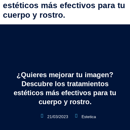
estéticos más efectivos para tu
cuerpo y rostro.
¿Quieres mejorar tu imagen?
Descubre los tratamientos
estéticos más efectivos para tu
cuerpo y rostro.
21/03/2023
Estetica