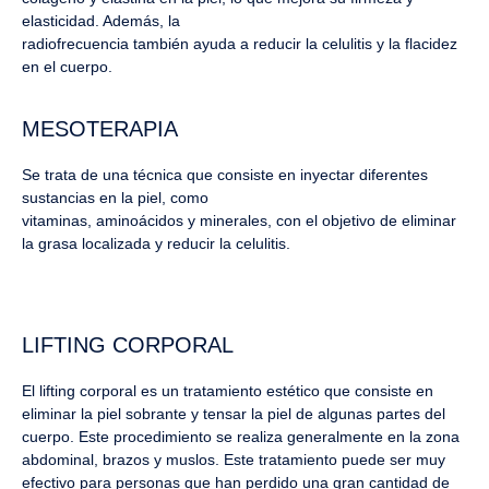
elasticidad. Además, la
radiofrecuencia también ayuda a reducir la celulitis y la flacidez
en el cuerpo.
MESOTERAPIA
Se trata de una técnica que consiste en inyectar diferentes
sustancias en la piel, como
vitaminas, aminoácidos y minerales, con el objetivo de eliminar
la grasa localizada y reducir la celulitis.
LIFTING CORPORAL
El lifting corporal es un tratamiento estético que consiste en
eliminar la piel sobrante y tensar la piel de algunas partes del
cuerpo. Este procedimiento se realiza generalmente en la zona
abdominal, brazos y muslos. Este tratamiento puede ser muy
efectivo para personas que han perdido una gran cantidad de