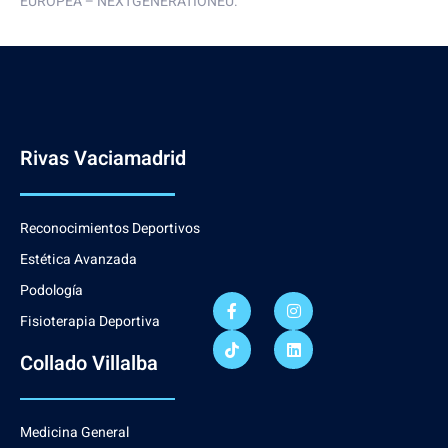
EUROPEA – NEXTGENERATIONEU.
Rivas Vaciamadrid
Reconocimientos Deportivos
Estética Avanzada
Podología
Fisioterapia Deportiva
Collado Villalba
Medicina General