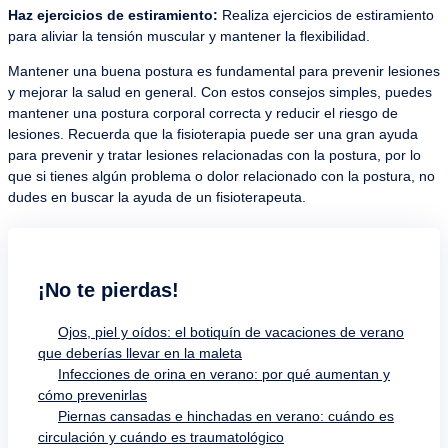
Haz ejercicios de estiramiento:
Realiza ejercicios de estiramiento
para aliviar la tensión muscular y mantener la flexibilidad.
Mantener una buena postura es fundamental para prevenir lesiones
y mejorar la salud en general. Con estos consejos simples, puedes
mantener una postura corporal correcta y reducir el riesgo de
lesiones. Recuerda que la fisioterapia puede ser una gran ayuda
para prevenir y tratar lesiones relacionadas con la postura, por lo
que si tienes algún problema o dolor relacionado con la postura, no
dudes en buscar la ayuda de un fisioterapeuta.
¡No te pierdas!
Ojos, piel y oídos: el botiquín de vacaciones de verano
que deberías llevar en la maleta
Infecciones de orina en verano: por qué aumentan y
cómo prevenirlas
Piernas cansadas e hinchadas en verano: cuándo es
circulación y cuándo es traumatológico