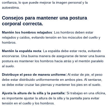
confianza, lo que puede mejorar la imagen personal y la
autoestima.
Consejos para mantener una postura
corporal correcta.
Mantén los hombros relajados
: Los hombros deben estar
relajados y caídos, evitando tensión en los músculos del cuello y
hombros.
Mantén la espalda recta
: La espalda debe estar recta, evitando
encorvarse. Una buena manera de asegurarse de tener una buena
postura es mantener los hombros hacia atrás y el mentón paralelo
al suelo.
Distribuye el peso de manera uniforme:
Al estar de pie, el peso
debe estar distribuido uniformemente en ambos pies. Al sentarse,
se debe evitar cruzar las piernas y mantener los pies en el suelo.
Ajusta la altura de la silla y la pantalla:
Si trabajas en una oficina,
es importante ajustar la altura de la silla y la pantalla para evitar
tensión en el cuello y los hombros.