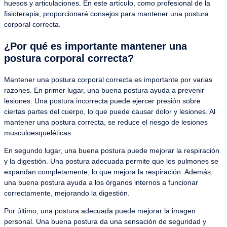
huesos y articulaciones. En este artículo, como profesional de la
fisioterapia, proporcionaré consejos para mantener una postura
corporal correcta.
¿Por qué es importante mantener una
postura corporal correcta?
Mantener una postura corporal correcta es importante por varias
razones. En primer lugar, una buena postura ayuda a prevenir
lesiones. Una postura incorrecta puede ejercer presión sobre
ciertas partes del cuerpo, lo que puede causar dolor y lesiones. Al
mantener una postura correcta, se reduce el riesgo de lesiones
musculoesqueléticas.
En segundo lugar, una buena postura puede mejorar la respiración
y la digestión. Una postura adecuada permite que los pulmones se
expandan completamente, lo que mejora la respiración. Además,
una buena postura ayuda a los órganos internos a funcionar
correctamente, mejorando la digestión.
Por último, una postura adecuada puede mejorar la imagen
personal. Una buena postura da una sensación de seguridad y