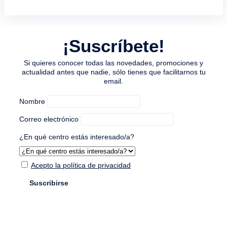
¡Suscríbete!
Si quieres conocer todas las novedades, promociones y
actualidad antes que nadie, sólo tienes que facilitarnos tu
email.
Nombre
Correo electrónico
¿En qué centro estás interesado/a?
Acepto la política de privacidad