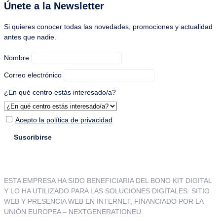
Únete a la Newsletter
Si quieres conocer todas las novedades, promociones y actualidad
antes que nadie.
Nombre
Correo electrónico
¿En qué centro estás interesado/a?
Acepto la política de privacidad
ESTA EMPRESA HA SIDO BENEFICIARIA DEL BONO KIT DIGITAL
Y LO HA UTILIZADO PARA LAS SOLUCIONES DIGITALES: SITIO
WEB Y PRESENCIA WEB EN INTERNET, FINANCIADO POR LA
UNIÓN EUROPEA – NEXTGENERATIONEU.