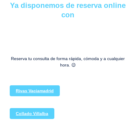
Ya disponemos de reserva online
con
Reserva tu consulta de forma rápida, cómoda y a cualquier
hora. 😉
Rivas Vaciamadrid
Collado Villalba