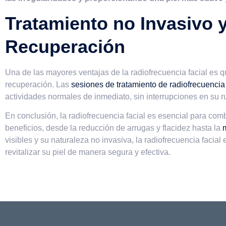
Tratamiento no Invasivo 
Recuperación
Una de las mayores ventajas de la radiofrecuencia facial es q
recuperación. Las
sesiones de tratamiento de radiofrecuencia 
actividades normales de inmediato, sin interrupciones en su ru
En conclusión, la radiofrecuencia facial es esencial para comb
beneficios, desde la reducción de arrugas y flacidez hasta la
m
visibles y su naturaleza no invasiva, la radiofrecuencia faci
revitalizar su piel de manera segura y efectiva.