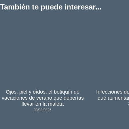
También te puede interesar...
Ojos, piel y oídos: el botiquín de
Infecciones de
vacaciones de verano que deberías
qué aumentan
llevar en la maleta
03/08/2026