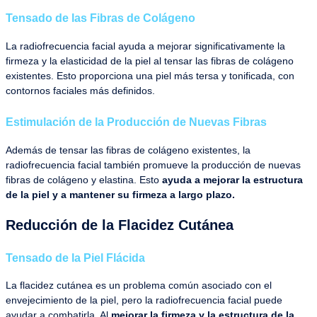
Tensado de las Fibras de Colágeno
La radiofrecuencia facial ayuda a mejorar significativamente la
firmeza y la elasticidad de la piel al tensar las fibras de colágeno
existentes. Esto proporciona una piel más tersa y tonificada, con
contornos faciales más definidos.
Estimulación de la Producción de Nuevas Fibras
Además de tensar las fibras de colágeno existentes, la
radiofrecuencia facial también promueve la producción de nuevas
fibras de colágeno y elastina. Esto
ayuda a mejorar la estructura
de la piel y a mantener su firmeza a largo plazo.
Reducción de la Flacidez Cutánea
Tensado de la Piel Flácida
La flacidez cutánea es un problema común asociado con el
envejecimiento de la piel, pero la radiofrecuencia facial puede
ayudar a combatirla. Al
mejorar la firmeza y la estructura de la