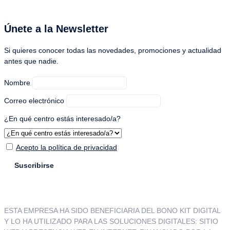
Únete a la Newsletter
Si quieres conocer todas las novedades, promociones y actualidad
antes que nadie.
Nombre
Correo electrónico
¿En qué centro estás interesado/a?
Acepto la política de privacidad
ESTA EMPRESA HA SIDO BENEFICIARIA DEL BONO KIT DIGITAL
Y LO HA UTILIZADO PARA LAS SOLUCIONES DIGITALES: SITIO