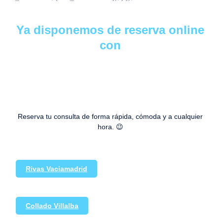
Ya disponemos de reserva online
con
Reserva tu consulta de forma rápida, cómoda y a cualquier
hora. 😉
Rivas Vaciamadrid
Collado Villalba