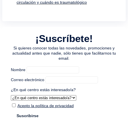
circulación y cuándo es traumatológico
¡Suscríbete!
Si quieres conocer todas las novedades, promociones y
actualidad antes que nadie, sólo tienes que facilitarnos tu
email.
Nombre
Correo electrónico
¿En qué centro estás interesado/a?
Acepto la política de privacidad