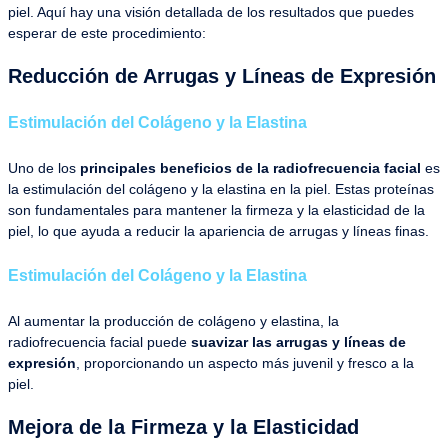
piel. Aquí hay una visión detallada de los resultados que puedes
esperar de este procedimiento:
Reducción de Arrugas y Líneas de Expresión
Estimulación del Colágeno y la Elastina
Uno de los
principales beneficios de la radiofrecuencia facial
es
la estimulación del colágeno y la elastina en la piel. Estas proteínas
son fundamentales para mantener la firmeza y la elasticidad de la
piel, lo que ayuda a reducir la apariencia de arrugas y líneas finas.
Estimulación del Colágeno y la Elastina
Al aumentar la producción de colágeno y elastina, la
radiofrecuencia facial puede
suavizar las arrugas y líneas de
expresión
, proporcionando un aspecto más juvenil y fresco a la
piel.
Mejora de la Firmeza y la Elasticidad