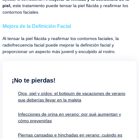
piel,
este tratamiento puede tensar la piel flácida y reafirmar los
contornos faciales.
Mejora de la Definición Facial
Al tensar la piel flácida y reafirmar los contornos faciales, la
radiofrecuencia facial puede mejorar la definición facial y
proporcionar un aspecto más juvenil y esculpido al rostro.
¡No te pierdas!
Ojos, piel y oídos: el botiquín de vacaciones de verano
que deberías llevar en la maleta
Infecciones de orina en verano: por qué aumentan y
cómo prevenirlas
Piernas cansadas e hinchadas en verano: cuándo es